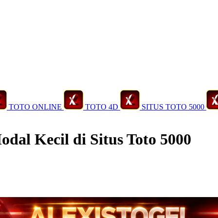
TOTO ONLINE
TOTO 4D
SITUS TOTO 5000
al Kecil di Situs Toto 5000