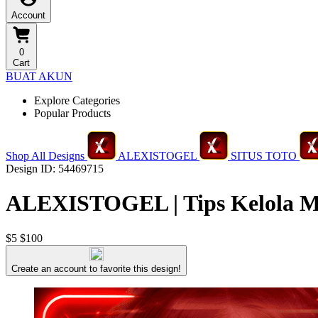
Account
0
Cart
BUAT AKUN
Explore Categories
Popular Products
Shop All Designs
ALEXISTOGEL
SITUS TOTO
Design ID: 54469715
ALEXISTOGEL | Tips Kelola Mod
$5
$100
Create an account to favorite this design!