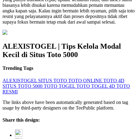
biasanya lebih disukai karena memudahkan pemain memantau
angka kapan saja. Kalau ingin bermain lebih nyaman, pilih saja toto
resmi yang pelayanannya aktif dan proses depositnya tidak ribet
supaya fokus bermain tetap enak dari awal sampai selesai.
ALEXISTOGEL | Tips Kelola Modal
Kecil di Situs Toto 5000
Trending Tags
ALEXISTOGEL
SITUS TOTO
TOTO ONLINE
TOTO 4D
SITUS TOTO 5000
TOTO TOGEL
TOTO TOGEL 4D
TOTO
RESMI
The links above have been automatically generated based on tag
usage by third-party designers on the TeePublic platform.
Share this design: