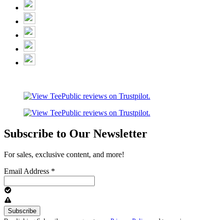
Subscribe to Our Newsletter
For sales, exclusive content, and more!
Email Address
*