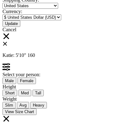
Currency:
Cancel
Katie:
5'10"
160
Select your person:
Male
Female
Height
Short
Med
Tall
Weight
Slim
Avg
Heavy
View Size Chart