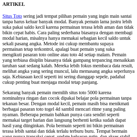
ARTIKEL
Situs Toto
sering jadi tempat pilihan pemain yang ingin main santai
tanpa harus keluar banyak modal. Banyak pemain lama justru lebih
suka pakai saldo kecil karena permainan terasa lebih aman dan tidak
bikin cepat habis. Cara paling sederhana biasanya dengan membagi
modal harian, misalnya hanya memakai sebagian kecil saldo untuk
sekali pasang angka. Metode ini cukup membantu supaya
permainan tetap terkontrol, apalagi buat pemain yang suka
mengikuti pasaran toto online atau toto 4d setiap malam. Pemain
yang terbiasa disiplin biasanya tidak gampang terpancing menaikkan
taruhan saat sedang kalah. Mereka lebih fokus membaca data result,
melihat angka yang sering muncul, lalu memasang angka seperlunya
saja. Kebiasaan kecil seperti ini sering dianggap sepele, padahal
cukup penting buat menjaga modal tetap panjang.
Sekarang banyak pemain memilih situs toto 5000 karena
nominalnya ringan dan cocok dipakai belajar pola permainan tanpa
tekanan besar. Dengan modal kecil, pemain masih bisa menikmati
berbagai pasaran toto togel 4d sambil mencari ritme yang paling
nyaman. Beberapa pemain bahkan punya cara sendiri seperti
memakai target harian dan langsung berhenti ketika sudah dapat
hasil yang diinginkan. Pola bermain seperti ini bikin permainan
terasa lebih santai dan tidak terlalu terburu buru. Tempat bermain
yang punya transaksi cepat, update keluaran rutin, dan akses stabil