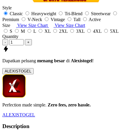
Style
Classic
Heavyweight
Tri-Blend
Streetwear
Premium
V-Neck
Vintage
Tall
Active
Size
View Size Chart
View Size Chart
S
M
L
XL
2XL
3XL
4XL
5XL
Quantity
-
+
Dapatkan peluang
menang besar
di
Alexistogel
!
ALEXISTOGEL
Perfection made simple.
Zero fees, zero hassle.
ALEXISTOGEL
Description