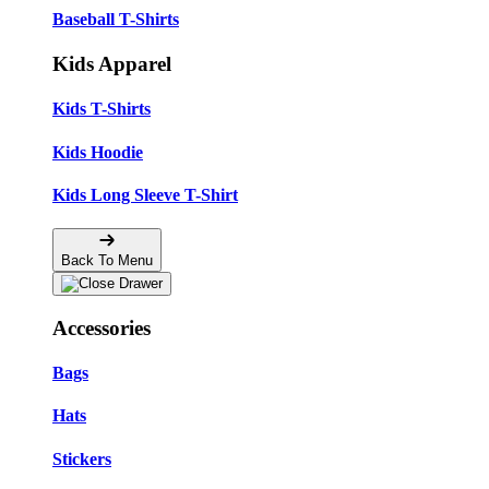
Baseball T-Shirts
Kids Apparel
Kids T-Shirts
Kids Hoodie
Kids Long Sleeve T-Shirt
Back To Menu
Accessories
Bags
Hats
Stickers