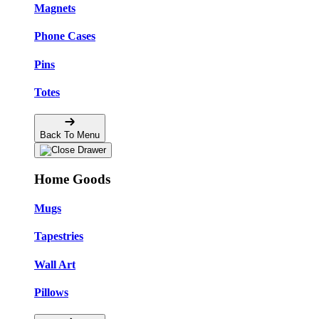
Magnets
Phone Cases
Pins
Totes
Back To Menu
Home Goods
Mugs
Tapestries
Wall Art
Pillows