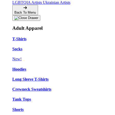
LGBTQIA Artists
Ukrainian Artists
Back To Menu
Adult Apparel
T-Shirts
Socks
New!
Hoodies
Long Sleeve T-Shirts
Crewneck Sweatshirts
Tank Tops
Shorts