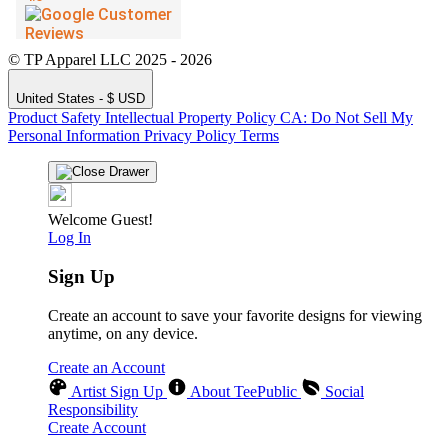
© TP Apparel LLC 2025 - 2026
United States - $ USD
Product Safety
Intellectual Property Policy
CA: Do Not Sell My
Personal Information
Privacy Policy
Terms
Welcome Guest!
Log In
Sign Up
Create an account to save your favorite designs for viewing
anytime, on any device.
Create an Account
Artist Sign Up
About TeePublic
Social
Responsibility
Create Account