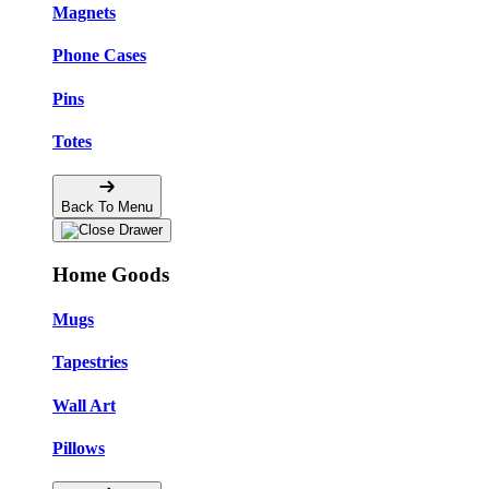
Magnets
Phone Cases
Pins
Totes
Back To Menu
Home Goods
Mugs
Tapestries
Wall Art
Pillows