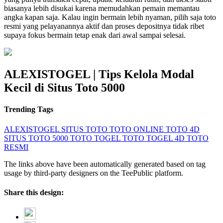
biasanya lebih disukai karena memudahkan pemain memantau
angka kapan saja. Kalau ingin bermain lebih nyaman, pilih saja toto
resmi yang pelayanannya aktif dan proses depositnya tidak ribet
supaya fokus bermain tetap enak dari awal sampai selesai.
ALEXISTOGEL | Tips Kelola Modal
Kecil di Situs Toto 5000
Trending Tags
ALEXISTOGEL
SITUS TOTO
TOTO ONLINE
TOTO 4D
SITUS TOTO 5000
TOTO TOGEL
TOTO TOGEL 4D
TOTO
RESMI
The links above have been automatically generated based on tag
usage by third-party designers on the TeePublic platform.
Share this design: