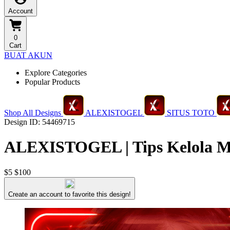
Account
0
Cart
BUAT AKUN
Explore Categories
Popular Products
Shop All Designs
ALEXISTOGEL
SITUS TOTO
Design ID: 54469715
ALEXISTOGEL | Tips Kelola Mod
$5
$100
Create an account to favorite this design!