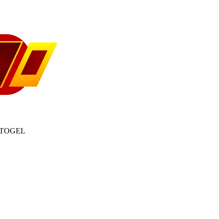
XISTOGEL