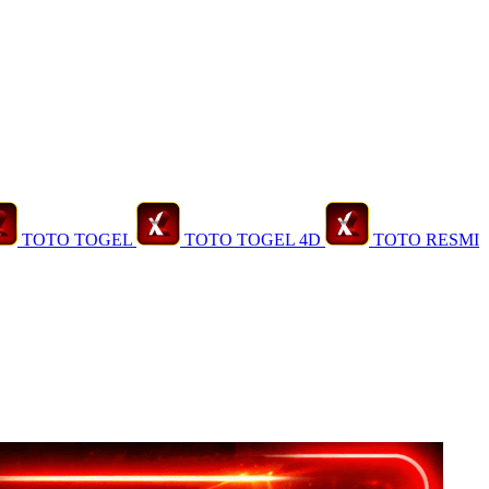
TOTO TOGEL
TOTO TOGEL 4D
TOTO RESMI