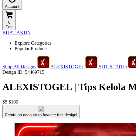
Account
0
Cart
BUAT AKUN
Explore Categories
Popular Products
Shop All Designs
ALEXISTOGEL
SITUS TOTO
Design ID: 54469715
ALEXISTOGEL | Tips Kelola Mod
$5
$100
Create an account to favorite this design!