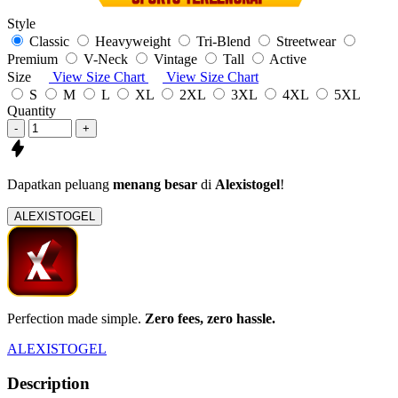
Style
Classic
Heavyweight
Tri-Blend
Streetwear
Premium
V-Neck
Vintage
Tall
Active
Size
View Size Chart
View Size Chart
S
M
L
XL
2XL
3XL
4XL
5XL
Quantity
-
+
Dapatkan peluang
menang besar
di
Alexistogel
!
ALEXISTOGEL
Perfection made simple.
Zero fees, zero hassle.
ALEXISTOGEL
Description