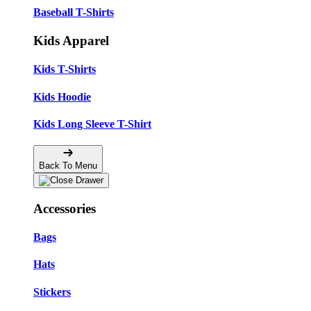
Baseball T-Shirts
Kids Apparel
Kids T-Shirts
Kids Hoodie
Kids Long Sleeve T-Shirt
Back To Menu
Accessories
Bags
Hats
Stickers