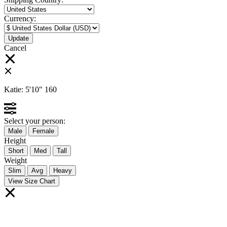
Currency:
Cancel
Katie:
5'10"
160
Select your person:
Male
Female
Height
Short
Med
Tall
Weight
Slim
Avg
Heavy
View Size Chart