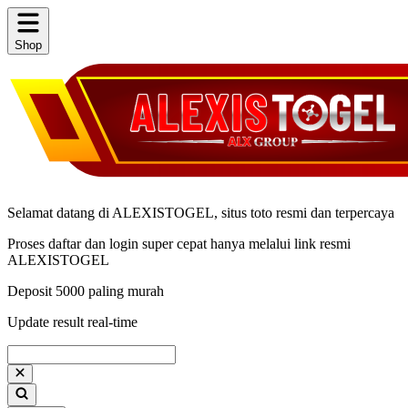
Shop
Selamat datang di ALEXISTOGEL, situs toto resmi dan terpercaya
Proses daftar dan login super cepat hanya melalui link resmi
ALEXISTOGEL
Deposit 5000 paling murah
Update result real-time