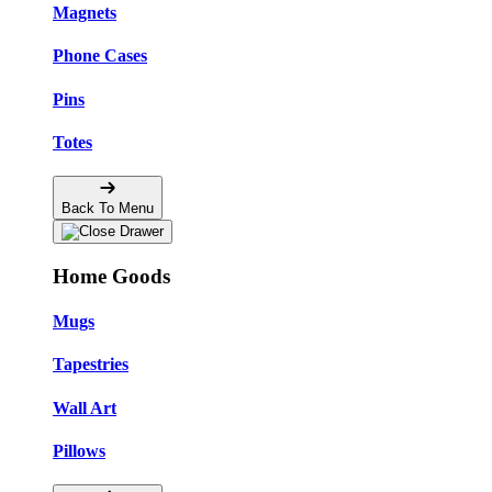
Magnets
Phone Cases
Pins
Totes
Back To Menu
Home Goods
Mugs
Tapestries
Wall Art
Pillows