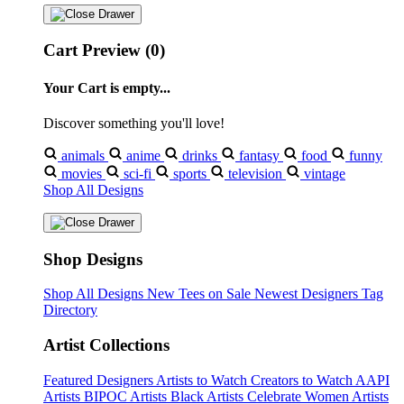
Cart Preview (0)
Your Cart is empty...
Discover something you'll love!
animals
anime
drinks
fantasy
food
funny
movies
sci-fi
sports
television
vintage
Shop All Designs
Shop Designs
Shop All Designs
New Tees on Sale
Newest Designers
Tag
Directory
Artist Collections
Featured Designers
Artists to Watch
Creators to Watch
AAPI
Artists
BIPOC Artists
Black Artists
Celebrate Women Artists