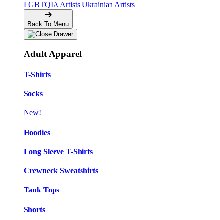
LGBTQIA Artists
Ukrainian Artists
Back To Menu
Adult Apparel
T-Shirts
Socks
New!
Hoodies
Long Sleeve T-Shirts
Crewneck Sweatshirts
Tank Tops
Shorts